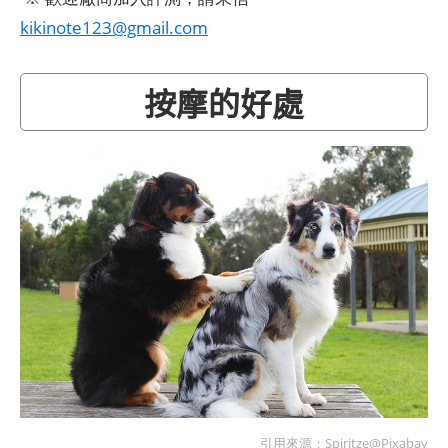
kikinote123@gmail.com
按摩的好處
引用來源：
Spiritze@Pixabay