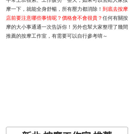
摩一下，就能全身舒暢，所有壓力都消除！
到底去按摩
店前要注意哪些事情呢？價格會不會很貴？
任何有關按
摩的大小事通通一次告訴你！另外也幫大家整理了幾間
推薦的按摩工作室，有需要可以自行參考唷～