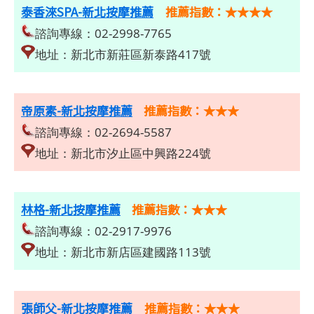
泰香淶SPA-新北按摩推薦
推薦指數：★★★★
諮詢專線：02-2998-7765
地址：新北市新莊區新泰路417號
帝原素-新北按摩推薦
推薦指數：★★★
諮詢專線：02-2694-5587
地址：新北市汐止區中興路224號
林格-新北按摩推薦
推薦指數：★★★
諮詢專線：02-2917-9976
地址：新北市新店區建國路113號
張師父-新北按摩推薦
推薦指數：★★★