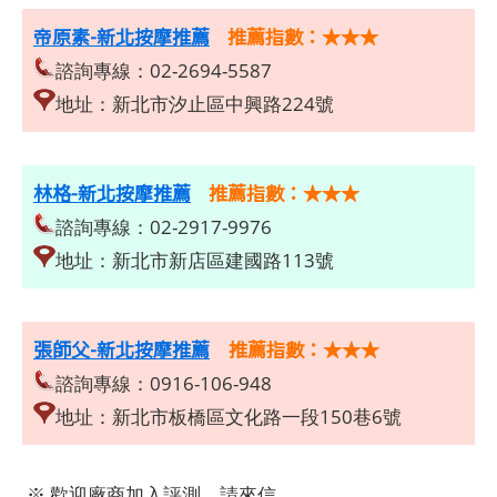
帝原素-新北按摩推薦
推薦指數：★★★
諮詢專線：02-2694-5587
地址：新北市汐止區中興路224號
林格-新北按摩推薦
推薦指數：★★★
諮詢專線：02-2917-9976
地址：新北市新店區建國路113號
張師父-新北按摩推薦
推薦指數：★★★
諮詢專線：0916-106-948
地址：新北市板橋區文化路一段150巷6號
※ 歡迎廠商加入評測，請來信