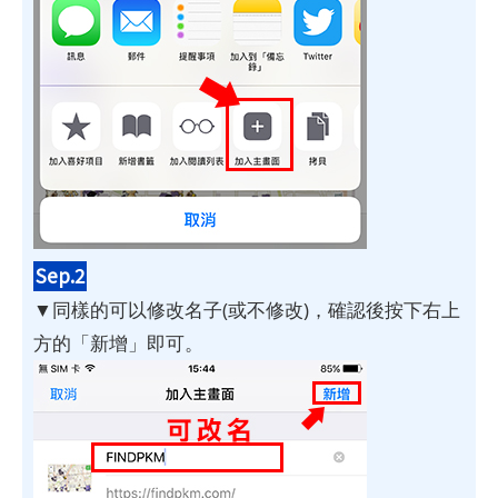
Sep.2
▼同樣的可以修改名子(或不修改)，確認後按下右上
方的「新增」即可。