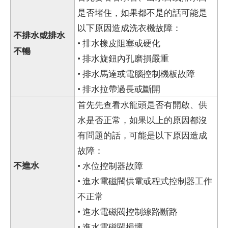
是否堵住，如果都不是的話可能是
以下原因造成洗衣機故障：
不排水或排水
• 排水橡皮阻塞或硬化
不暢
• 排水旋鈕內孔磨損嚴重
• 排水馬達或電腦控制機板故障
• 排水拉帶過長或斷開
首先先查看水龍頭是否有開啟、供
水是否正常，如果以上的原因都沒
有問題的話，可能是以下原因造成
故障：
不進水
• 水位控制器故障
• 進水電磁閥供電或程式控制器工作
不正常
• 進水電磁閥控制線路斷路
• 進水電磁閥損壞