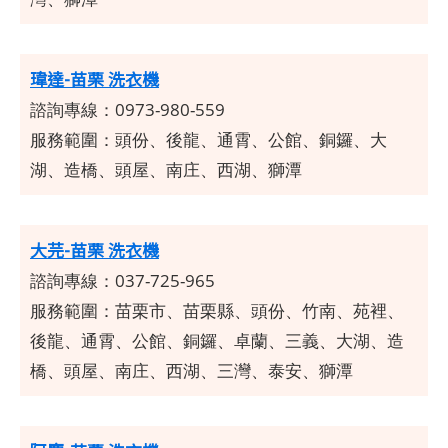
瑋達-苗栗 洗衣機
諮詢專線：0973-980-559
服務範圍：頭份、後龍、通霄、公館、銅鑼、大
湖、造橋、頭屋、南庄、西湖、獅潭
大芫-苗栗 洗衣機
諮詢專線：037-725-965
服務範圍：苗栗市、苗栗縣、頭份、竹南、苑裡、
後龍、通霄、公館、銅鑼、卓蘭、三義、大湖、造
橋、頭屋、南庄、西湖、三灣、泰安、獅潭