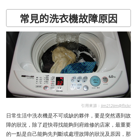
常見的洗衣機故障原因
引用來源：
jim212jim@flickr
日常生活中洗衣機是不可或缺的夥伴，要是突然遇到故
障的狀況，除了趕快尋找能夠到府維修的店家，最重要
的一點是自己能夠先判斷或處理故障的狀況及原因，那