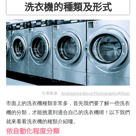
洗衣機的種類及形式
引用來源：
Andreanna Moya Photography@flickr
市面上的洗衣機種類非常多，首先我們要了解一些洗衣
機的分類，才能挑選到適合自己的洗衣機唷！以下我們
就來看看洗衣機的種類介紹嘍。
依自動化程度分類