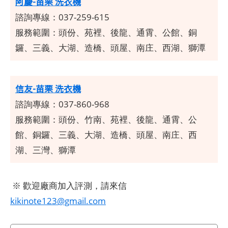
阿慶-苗栗 洗衣機
諮詢專線：037-259-615
服務範圍：頭份、苑裡、後龍、通霄、公館、銅
鑼、三義、大湖、造橋、頭屋、南庄、西湖、獅潭
信友-苗栗 洗衣機
諮詢專線：037-860-968
服務範圍：頭份、竹南、苑裡、後龍、通霄、公
館、銅鑼、三義、大湖、造橋、頭屋、南庄、西
湖、三灣、獅潭
※ 歡迎廠商加入評測，請來信
kikinote123@gmail.com