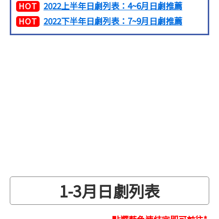
2022上半年日劇列表：4~6月日劇推薦
HOT
2022下半年日劇列表：7~9月日劇推薦
HOT
1-3月日劇列表